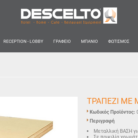
RECEPTION - LOBBY
ΓΡΑΦΕΙΟ
ΜΠΑΝΙΟ
ΦΩΤΙΣΜΟΣ
ΤΡΑΠΕΖΙ ΜΕ 
Κωδικός Προϊόντος:
Περιγραφή
Μεταλλική ΒΑΣΗ γι
Σε ποικιλία χρωμάτ