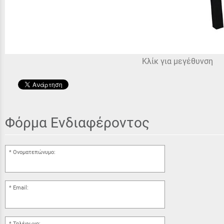
Κλίκ για μεγέθυνση
Φόρμα Ενδιαφέροντος
Ονοματεπώνυμο:
Email:
Τηλέφωνο: