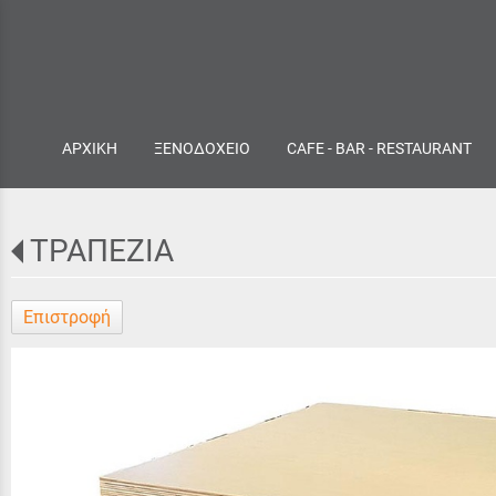
ΑΡΧΙΚΗ
ΞΕΝΟΔΟΧΕΙΟ
CAFE - BAR - RESTAURANT
ΤΡΑΠΕΖΙΑ
Επιστροφή