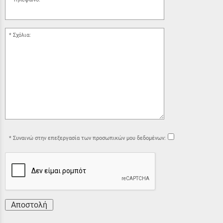
Σχόλια:
Συναινώ στην επεξεργασία των προσωπικών μου δεδομένων:
Αποστολή