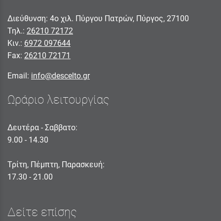
Διεύθυνση: 4ο χιλ. Πύργου Πατρών, Πύργος, 27100
Τηλ.:
26210 72172
Κιν.:
6972 097644
Fax:
26210 72171
Email:
info@descelto.gr
Ωράριο λειτουργίας
Δευτέρα - Σαββατο:
9.00 - 14.30
Τρίτη, Πέμπτη, Παρασκευή:
17.30 - 21.00
Δείτε επίσης