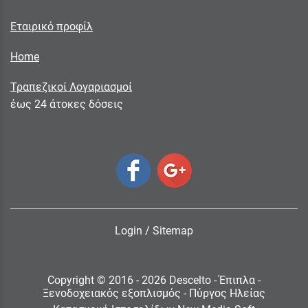
Εταιρικό προφίλ
Home
Τραπεζικοί Λογαριασμοί
έως 24 άτοκες δόσεις
Login
/
Sitemap
Copyright © 2016 - 2026 Descelto - Έπιπλα -
Ξενοδοχειακός εξοπλισμός - Πύργος Ηλείας