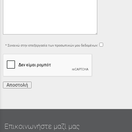
Συναινώ στην επεξεργασία των προσωπικών μου δεδομένων:
Αποστολή
Επικοινωνήστε μαζί μας