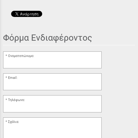
Φόρμα Ενδιαφέροντος
Ονοματεπώνυμο:
Email:
Τηλέφωνο:
Σχόλια: