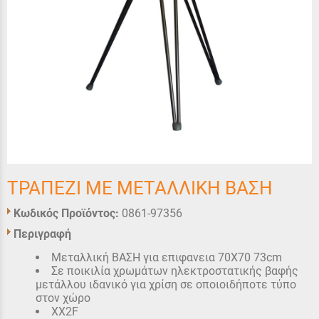
ΤΡΑΠΕΖΙ ΜΕ ΜΕΤΑΛΛΙΚΗ ΒΑΣΗ
Κωδικός Προϊόντος:
0861-97356
Περιγραφή
Μεταλλική ΒΑΣΗ για επιφανεια 70Χ70 73cm
Σε ποικιλία χρωμάτων ηλεκτροστατικής βαφής
μετάλλου ιδανικό για χρίση σε οποιοιδήποτε τύπο
στον χώρο
XX2F