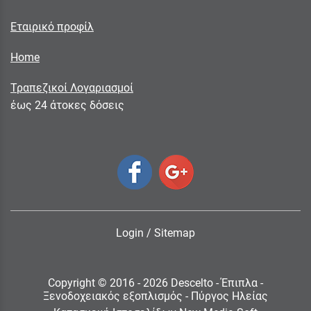
Εταιρικό προφίλ
Home
Τραπεζικοί Λογαριασμοί
έως 24 άτοκες δόσεις
Login
/
Sitemap
Copyright © 2016 - 2026 Descelto - Έπιπλα -
Ξενοδοχειακός εξοπλισμός - Πύργος Ηλείας