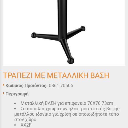
ΤΡΑΠΕΖΙ ΜΕ ΜΕΤΑΛΛΙΚΗ ΒΑΣΗ
Κωδικός Προϊόντος:
0861-70505
Περιγραφή
Μεταλλική ΒΑΣΗ για επιφανεια 70Χ70 73cm
Σε ποικιλία χρωμάτων ηλεκτροστατικής βαφής
μετάλλου ιδανικό για χρίση σε οποιοιδήποτε τύπο
στον χώρο
XX2F