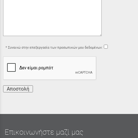
Συναινώ στην επεξεργασία των προσωπικών μου δεδομένων:
Αποστολή
Επικοινωνήστε μαζί μας