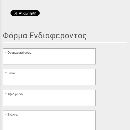
Φόρμα Ενδιαφέροντος
Ονοματεπώνυμο:
Email:
Τηλέφωνο:
Σχόλια: