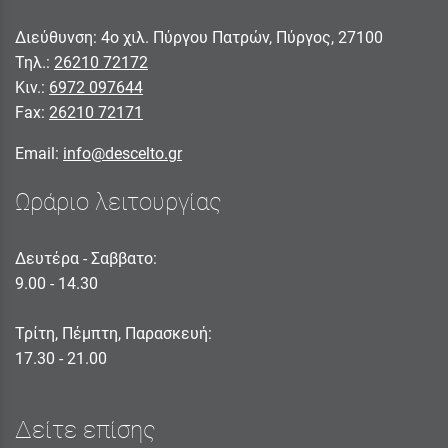
Διεύθυνση: 4ο χιλ. Πύργου Πατρών, Πύργος, 27100
Τηλ.:
26210 72172
Κιν.:
6972 097644
Fax:
26210 72171
Email:
info@descelto.gr
Ωράριο λειτουργίας
Δευτέρα - Σαββατο:
9.00 - 14.30
Τρίτη, Πέμπτη, Παρασκευή:
17.30 - 21.00
Δείτε επίσης