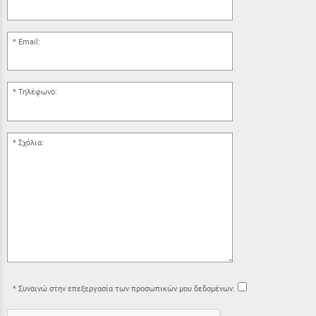
Email:
Τηλέφωνο:
Σχόλια:
Συναινώ στην επεξεργασία των προσωπικών μου δεδομένων: