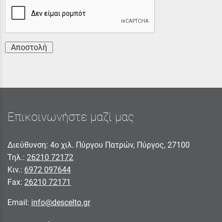
Αποστολή
Επικοινωνήστε μαζί μας
Διεύθυνση: 4ο χιλ. Πύργου Πατρών, Πύργος, 27100
Τηλ.:
26210 72172
Κιν.:
6972 097644
Fax:
26210 72171
Email:
info@descelto.gr