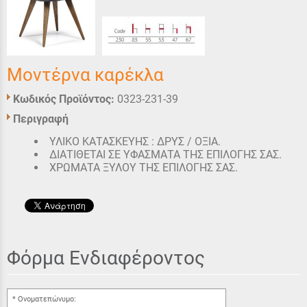
Μοντέρνα καρέκλα
Κωδικός Προϊόντος:
0323-231-39
Περιγραφή
ΥΛΙΚΟ ΚΑΤΑΣΚΕΥΗΣ : ΔΡΥΣ / ΟΞΙΑ.
ΔΙΑΤΙΘΕΤΑΙ ΣΕ ΥΦΑΣΜΑΤΑ ΤΗΣ ΕΠΙΛΟΓΗΣ ΣΑΣ.
ΧΡΩΜΑΤΑ ΞΥΛΟΥ ΤΗΣ ΕΠΙΛΟΓΗΣ ΣΑΣ.
Φόρμα Ενδιαφέροντος
Ονοματεπώνυμο: