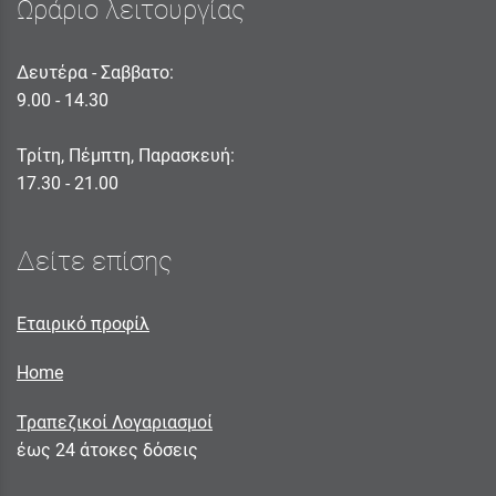
Ωράριο λειτουργίας
Δευτέρα - Σαββατο:
9.00 - 14.30
Τρίτη, Πέμπτη, Παρασκευή:
17.30 - 21.00
Δείτε επίσης
Εταιρικό προφίλ
Home
Τραπεζικοί Λογαριασμοί
έως 24 άτοκες δόσεις