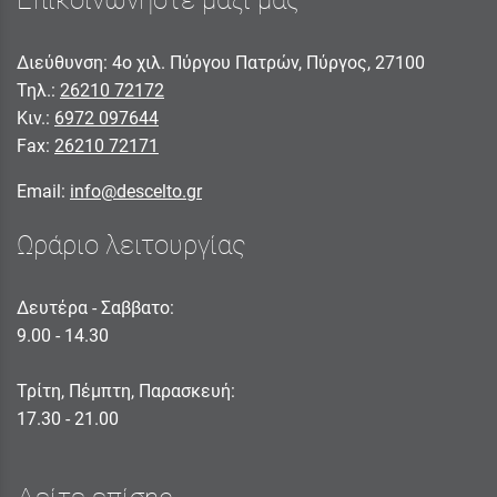
Επικοινωνήστε μαζί μας
Διεύθυνση: 4ο χιλ. Πύργου Πατρών, Πύργος, 27100
Τηλ.:
26210 72172
Κιν.:
6972 097644
Fax:
26210 72171
Email:
info@descelto.gr
Ωράριο λειτουργίας
Δευτέρα - Σαββατο:
9.00 - 14.30
Τρίτη, Πέμπτη, Παρασκευή:
17.30 - 21.00