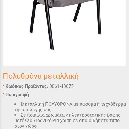
Πολυθρόνα μεταλλική
Κωδικός Προϊόντος:
0861-43875
Περιγραφή
Μεταλλική ΠΟΛΥΘΡΟΝΑ με ύφασμα ή τεχνόδερμα
της επιλογής σας
Σε ποικιλία χρωμάτων ηλεκτροστατικής βαφής
μετάλλου ιδανικό για χρίση σε οποιοιδήποτε τύπο
στον χώρο