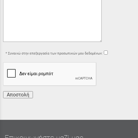
Συναινώ στην επεξεργασία των προσωπικών μου δεδομένων:
Αποστολή