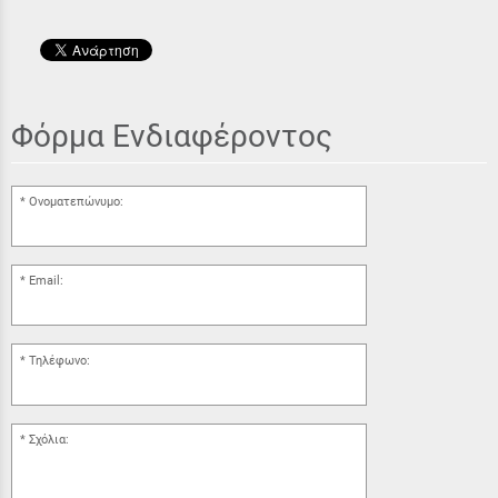
Φόρμα Ενδιαφέροντος
Ονοματεπώνυμο:
Email:
Τηλέφωνο:
Σχόλια: