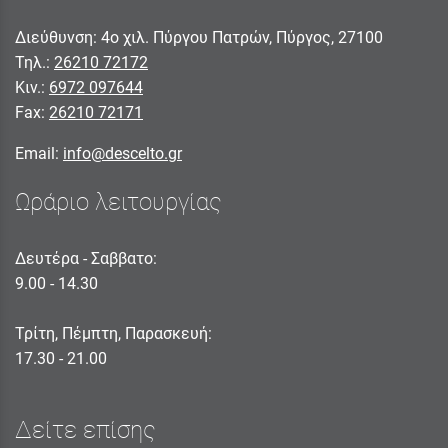
Διεύθυνση: 4ο χιλ. Πύργου Πατρών, Πύργος, 27100
Τηλ.:
26210 72172
Κιν.:
6972 097644
Fax:
26210 72171
Email:
info@descelto.gr
Ωράριο λειτουργίας
Δευτέρα - Σαββατο:
9.00 - 14.30
Τρίτη, Πέμπτη, Παρασκευή:
17.30 - 21.00
Δείτε επίσης