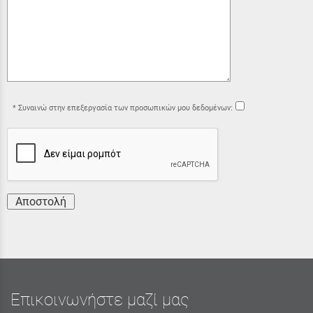
Συναινώ στην επεξεργασία των προσωπικών μου δεδομένων:
Αποστολή
Επικοινωνήστε μαζί μας