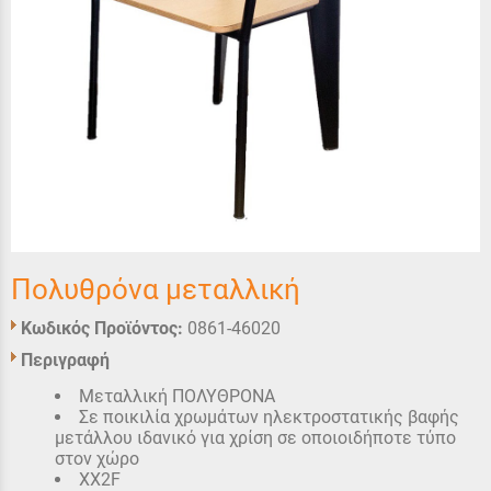
Πολυθρόνα μεταλλική
Κωδικός Προϊόντος:
0861-46020
Περιγραφή
Μεταλλική ΠΟΛΥΘΡΟΝΑ
Σε ποικιλία χρωμάτων ηλεκτροστατικής βαφής
μετάλλου ιδανικό για χρίση σε οποιοιδήποτε τύπο
στον χώρο
XX2F