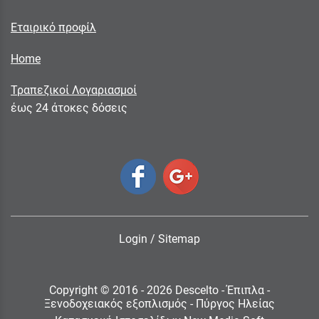
Εταιρικό προφίλ
Home
Τραπεζικοί Λογαριασμοί
έως 24 άτοκες δόσεις
Login
/
Sitemap
Copyright © 2016 - 2026 Descelto - Έπιπλα -
Ξενοδοχειακός εξοπλισμός - Πύργος Ηλείας