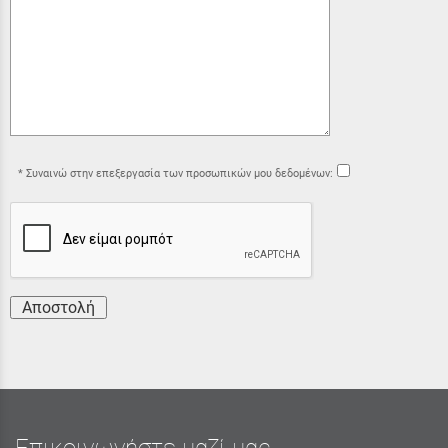
Συναινώ στην επεξεργασία των προσωπικών μου δεδομένων:
Αποστολή