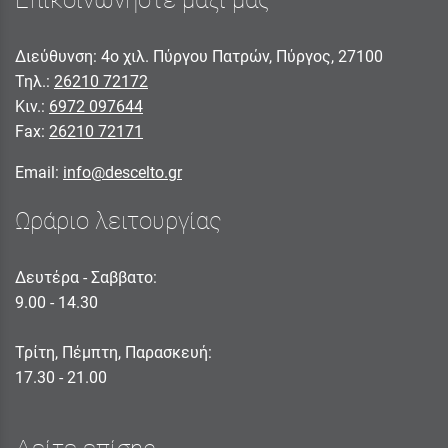
Επικοινωνήστε μαζί μας
Διεύθυνση: 4ο χιλ. Πύργου Πατρών, Πύργος, 27100
Τηλ.:
26210 72172
Κιν.:
6972 097644
Fax:
26210 72171
Email:
info@descelto.gr
Ωράριο λειτουργίας
Δευτέρα - Σαββατο:
9.00 - 14.30
Τρίτη, Πέμπτη, Παρασκευή:
17.30 - 21.00