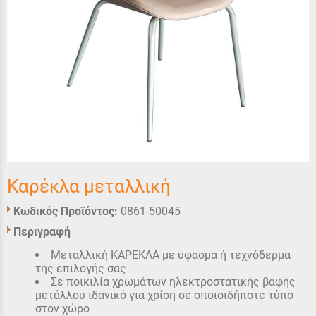
Καρέκλα μεταλλική
Κωδικός Προϊόντος:
0861-50045
Περιγραφή
Μεταλλική ΚΑΡΕΚΛΑ με ύφασμα ή τεχνόδερμα
της επιλογής σας
Σε ποικιλία χρωμάτων ηλεκτροστατικής βαφής
μετάλλου ιδανικό για χρίση σε οποιοιδήποτε τύπο
στον χώρο