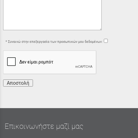
Συναινώ στην επεξεργασία των προσωπικών μου δεδομένων:
Αποστολή
Επικοινωνήστε μαζί μας