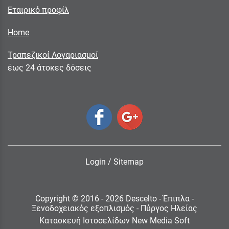
Εταιρικό προφίλ
Home
Τραπεζικοί Λογαριασμοί
έως 24 άτοκες δόσεις
Login
/
Sitemap
Copyright © 2016 - 2026 Descelto - Έπιπλα -
Ξενοδοχειακός εξοπλισμός - Πύργος Ηλείας
Κατασκευή Ιστοσελίδων New Media Soft