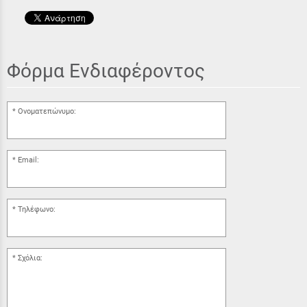
Φόρμα Ενδιαφέροντος
Ονοματεπώνυμο:
Email:
Τηλέφωνο:
Σχόλια: