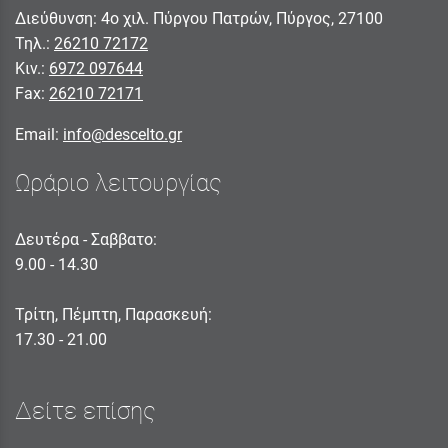
Διεύθυνση: 4ο χιλ. Πύργου Πατρών, Πύργος, 27100
Τηλ.:
26210 72172
Κιν.:
6972 097644
Fax:
26210 72171
Email:
info@descelto.gr
Ωράριο λειτουργίας
Δευτέρα - Σαββατο:
9.00 - 14.30
Τρίτη, Πέμπτη, Παρασκευή:
17.30 - 21.00
Δείτε επίσης