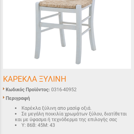
ΚΑΡΕΚΛΑ ΞΥΛΙΝΗ
Κωδικός Προϊόντος:
0316-40952
Περιγραφή
Καρέκλα ξύλινη απο μασίφ οξιά.
Σε μεγάλη ποικιλία χρωμάτων ξύλου, διατίθεται
και με ύφασμα ή τεχνόδερμα της επιλογής σας
Υ: 86Β: 45Μ: 43