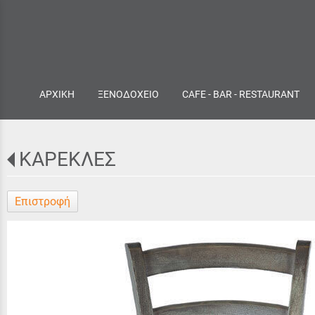
ΑΡΧΙΚΗ
ΞΕΝΟΔΟΧΕΙΟ
CAFE - BAR - RESTAURANT
ΚΑΡΕΚΛΕΣ
Επιστροφή