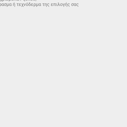
ύφασμα ή τεχνόδερμα της επιλογής σας