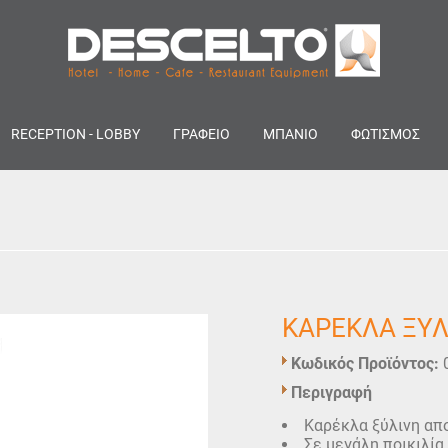
RECEPTION - LOBBY
ΓΡΑΦΕΙΟ
ΜΠΑΝΙΟ
ΦΩΤΙΣΜΟΣ
ΚΑΡΕΚΛΑ ΞΥ
Κωδικός Προϊόντος:
Περιγραφή
Καρέκλα ξύλινη απο
Σε μεγάλη ποικιλία