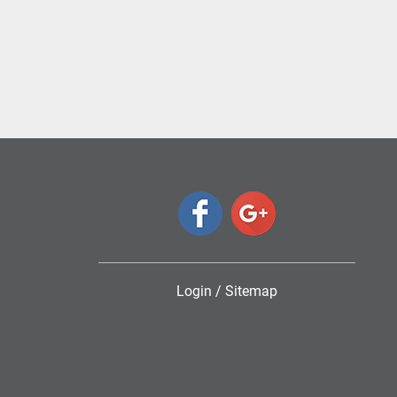
Login
/
Sitemap