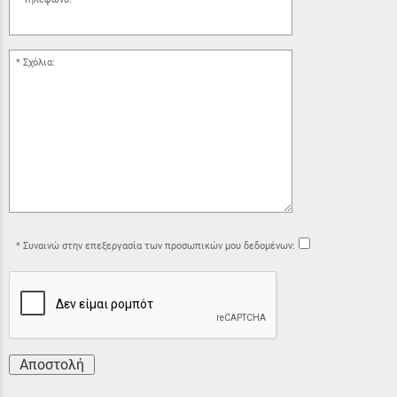
Σχόλια:
Συναινώ στην επεξεργασία των προσωπικών μου δεδομένων:
Αποστολή