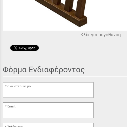
Κλίκ για μεγέθυνση
Φόρμα Ενδιαφέροντος
Ονοματεπώνυμο:
Email:
Τηλέφωνο: