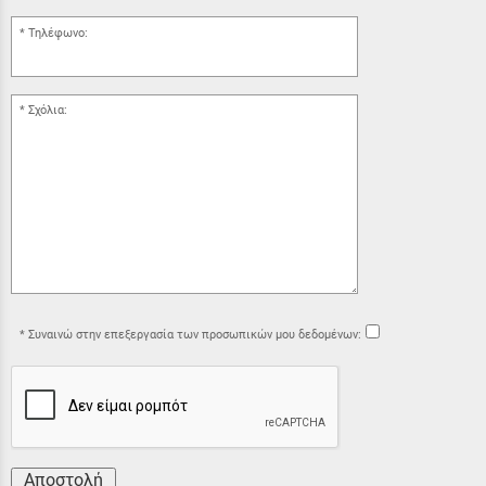
Τηλέφωνο:
Σχόλια:
Συναινώ στην επεξεργασία των προσωπικών μου δεδομένων:
Αποστολή