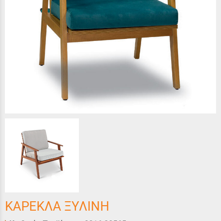
ΚΑΡΕΚΛΑ ΞΥΛΙΝΗ