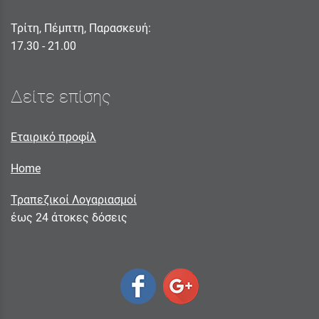
Τρίτη, Πέμπτη, Παρασκευή:
17.30 - 21.00
Δείτε επίσης
Εταιρικό προφίλ
Home
Τραπεζικοί Λογαριασμοί
έως 24 άτοκες δόσεις