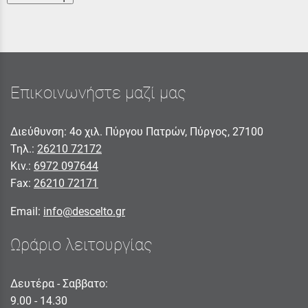
Επικοινωνήστε μαζί μας
Διεύθυνση: 4ο χιλ. Πύργου Πατρών, Πύργος, 27100
Τηλ.:
26210 72172
Κιν.:
6972 097644
Fax:
26210 72171
Email:
info@descelto.gr
Ωράριο λειτουργίας
Δευτέρα - Σαββατο:
9.00 - 14.30