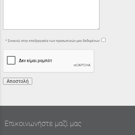
Συναινώ στην επεξεργασία των προσωπικών μου δεδομένων:
Αποστολή
Επικοινωνήστε μαζί μας