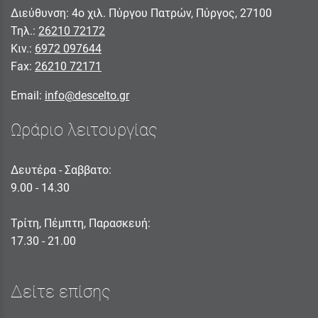
Διεύθυνση: 4ο χιλ. Πύργου Πατρών, Πύργος, 27100
Τηλ.:
26210 72172
Κιν.:
6972 097644
Fax:
26210 72171
Email:
info@descelto.gr
Ωράριο λειτουργίας
Δευτέρα - Σαββατο:
9.00 - 14.30
Τρίτη, Πέμπτη, Παρασκευή:
17.30 - 21.00
Δείτε επίσης