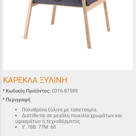
ΚΑΡΕΚΛΑ ΞΥΛΙΝΗ
Κωδικός Προϊόντος:
0316-87589
Περιγραφή
Πολυθρόνα ξύλινη με ταπετσαρία.
Διατίθεται σε μεγάλη ποικιλία χρωμάτων και
υφασμάτων ή τεχνοδέρματος
Υ: 78Β: 77Μ: 68