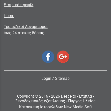
Εταιρικό προφίλ
Home
Τραπεζικοί Λογαριασμοί
έως 24 άτοκες δόσεις
Login
/
Sitemap
Copyright © 2016 - 2026 Descelto - Έπιπλα -
Ξενοδοχειακός εξοπλισμός - Πύργος Ηλείας
Κατασκευή Ιστοσελίδων New Media Soft