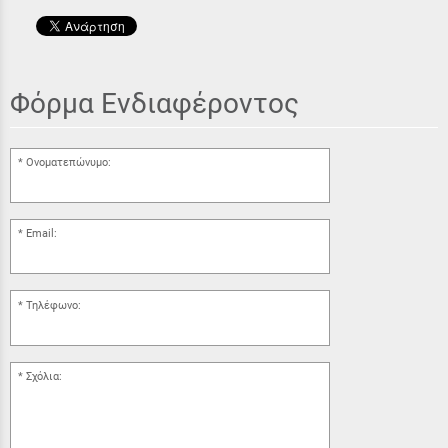
Φόρμα Ενδιαφέροντος
Ονοματεπώνυμο:
Email:
Τηλέφωνο:
Σχόλια: