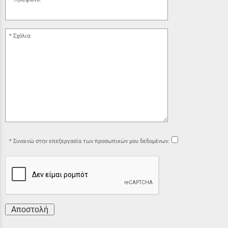
Σχόλια:
Συναινώ στην επεξεργασία των προσωπικών μου δεδομένων:
Αποστολή