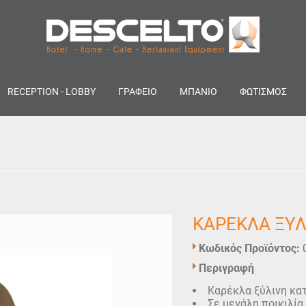
RECEPTION - LOBBY
ΓΡΑΦΕΙΟ
ΜΠΑΝΙΟ
ΦΩΤΙΣΜΟΣ
ΚΑΡΕΚΛΑ ΞΥ
Κωδικός Προϊόντος:
Περιγραφή
Καρέκλα ξύλινη κατ
Σε μεγάλη ποικιλία