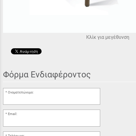
Κλίκ για μεγέθυνση
Φόρμα Ενδιαφέροντος
Ονοματεπώνυμο:
Email:
Τηλέφωνο: