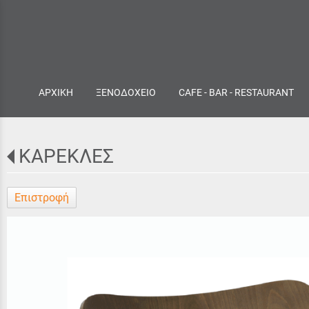
ΑΡΧΙΚΗ
ΞΕΝΟΔΟΧΕΙΟ
CAFE - BAR - RESTAURANT
ΚΑΡΕΚΛΕΣ
Επιστροφή