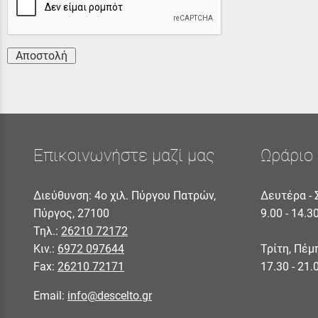
Αποστολή
Επικοινωνήστε μαζί μας
Ωράριο 
Διεύθυνση: 4ο χιλ. Πύργου Πατρών,
Δευτέρα - 
Πύργος, 27100
9.00 - 14.3
Τηλ.:
26210 72172
Κιν.:
6972 097644
Τρίτη, Πέμ
Fax:
26210 72171
17.30 - 21.
Email:
info@descelto.gr