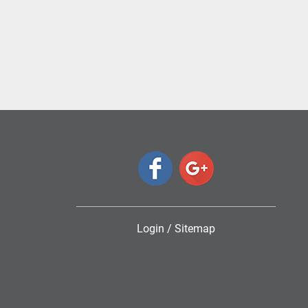
Login
/
Sitemap