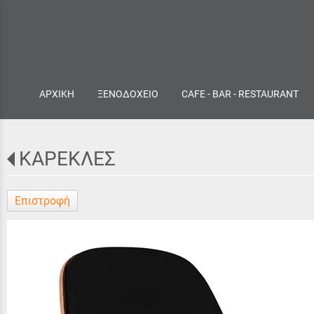
ΑΡΧΙΚΗ
ΞΕΝΟΔΟΧΕΙΟ
CAFE - BAR - RESTAURANT
ΚΑΡΕΚΛΕΣ
Επιστροφή