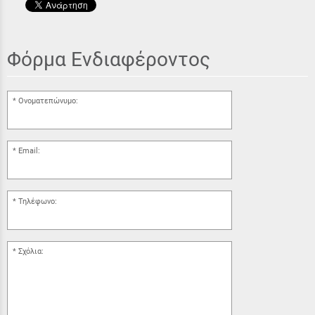
Φόρμα Ενδιαφέροντος
Ονοματεπώνυμο:
Email:
Τηλέφωνο:
Σχόλια: