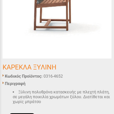
ΚΑΡΕΚΛΑ ΞΥΛΙΝΗ
Κωδικός Προϊόντος:
0316-4652
Περιγραφή
Ξύλινη πολυθρόνα κατασκευής με πλεχτή πλάτη,
σε μεγάλη ποικιλία χρωμάτων ξύλου. Διατίθεται και
χωρίς μπράτσο