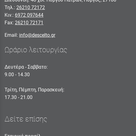
Τηλ.:
26210 72172
Κιν.:
6972 097644
Fax:
26210 72171
Email:
info@descelto.gr
Ωράριο λειτουργίας
Δευτέρα - Σαββατο:
9.00 - 14.30
Τρίτη, Πέμπτη, Παρασκευή:
17.30 - 21.00
Δείτε επίσης