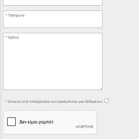
Τηλέφωνο:
Σχόλια:
Συναινώ στην επεξεργασία των προσωπικών μου δεδομένων: