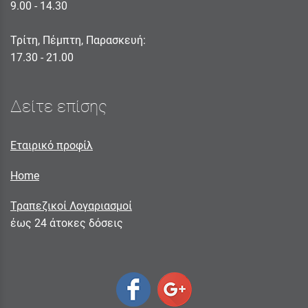
9.00 - 14.30
Τρίτη, Πέμπτη, Παρασκευή:
17.30 - 21.00
Δείτε επίσης
Εταιρικό προφίλ
Home
Τραπεζικοί Λογαριασμοί
έως 24 άτοκες δόσεις