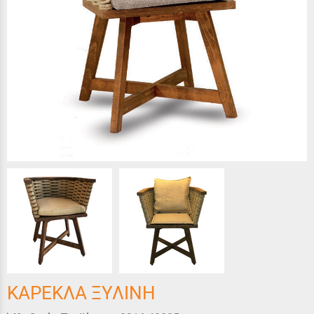
ΚΑΡΕΚΛΑ ΞΥΛΙΝΗ