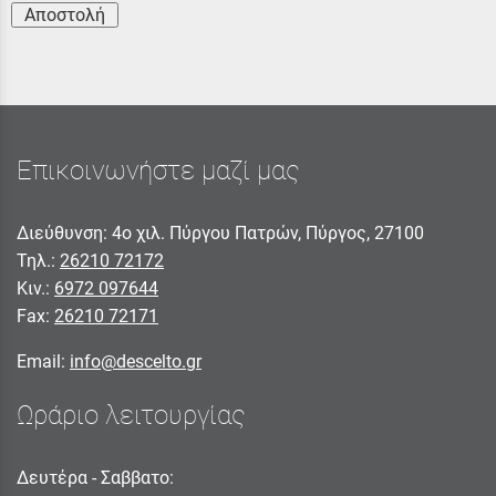
Αποστολή
Επικοινωνήστε μαζί μας
Διεύθυνση: 4ο χιλ. Πύργου Πατρών, Πύργος, 27100
Τηλ.:
26210 72172
Κιν.:
6972 097644
Fax:
26210 72171
Email:
info@descelto.gr
Ωράριο λειτουργίας
Δευτέρα - Σαββατο: