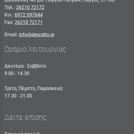
Τηλ.:
26210 72172
Κιν.:
6972 097644
Fax:
26210 72171
Email:
info@descelto.gr
Ωράριο λειτουργίας
Δευτέρα - Σαββατο:
9.00 - 14.30
Τρίτη, Πέμπτη, Παρασκευή:
17.30 - 21.00
Δείτε επίσης