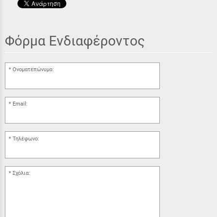
Φόρμα Ενδιαφέροντος
Ονοματεπώνυμο:
Email:
Τηλέφωνο:
Σχόλια: