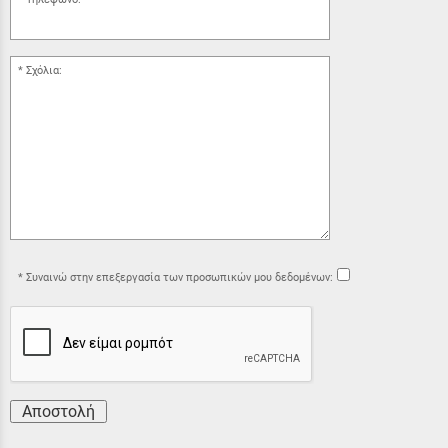
Σχόλια:
Συναινώ στην επεξεργασία των προσωπικών μου δεδομένων:
Αποστολή