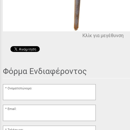
Κλίκ για μεγέθυνση
Φόρμα Ενδιαφέροντος
Ονοματεπώνυμο:
Email:
Τηλέφωνο: