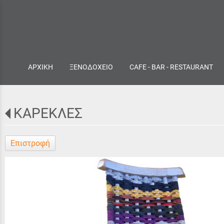
ΑΡΧΙΚΗ
ΞΕΝΟΔΟΧΕΙΟ
CAFE - BAR - RESTAURANT
ΚΑΡΕΚΛΕΣ
Επιστροφή