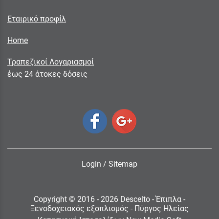
Εταιρικό προφίλ
Home
Τραπεζικοί Λογαριασμοί
έως 24 άτοκες δόσεις
Login
/
Sitemap
Copyright © 2016 - 2026 Descelto - Έπιπλα -
Ξενοδοχειακός εξοπλισμός - Πύργος Ηλείας