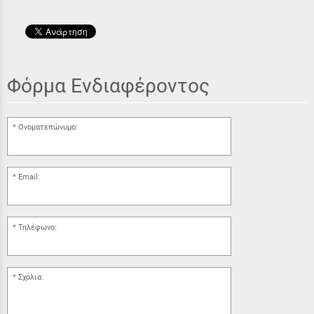
Φόρμα Ενδιαφέροντος
Ονοματεπώνυμο:
Email:
Τηλέφωνο:
Σχόλια: