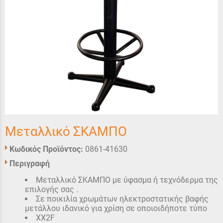
Μεταλλικό ΣΚΑΜΠΟ
Κωδικός Προϊόντος:
0861-41630
Περιγραφή
Μεταλλικό ΣΚΑΜΠΟ με ύφασμα ή τεχνόδερμα της
επιλογής σας .
Σε ποικιλία χρωμάτων ηλεκτροστατικής βαφής
μετάλλου ιδανικό για χρίση σε οποιοιδήποτε τύπο
XX2F