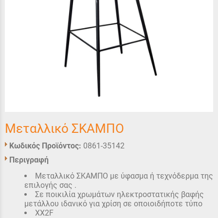
Μεταλλικό ΣΚΑΜΠΟ
Κωδικός Προϊόντος:
0861-35142
Περιγραφή
Μεταλλικό ΣΚΑΜΠΟ με ύφασμα ή τεχνόδερμα της
επιλογής σας .
Σε ποικιλία χρωμάτων ηλεκτροστατικής βαφής
μετάλλου ιδανικό για χρίση σε οποιοιδήποτε τύπο
XX2F