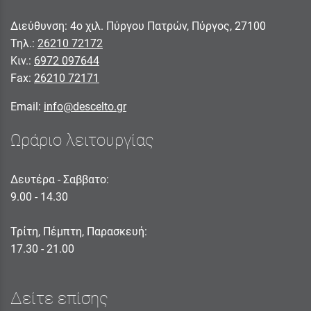
Διεύθυνση: 4ο χιλ. Πύργου Πατρών, Πύργος, 27100
Τηλ.:
26210 72172
Κιν.:
6972 097644
Fax:
26210 72171
Email:
info@descelto.gr
Ωράριο λειτουργίας
Δευτέρα - Σαββατο:
9.00 - 14.30
Τρίτη, Πέμπτη, Παρασκευή:
17.30 - 21.00
Δείτε επίσης