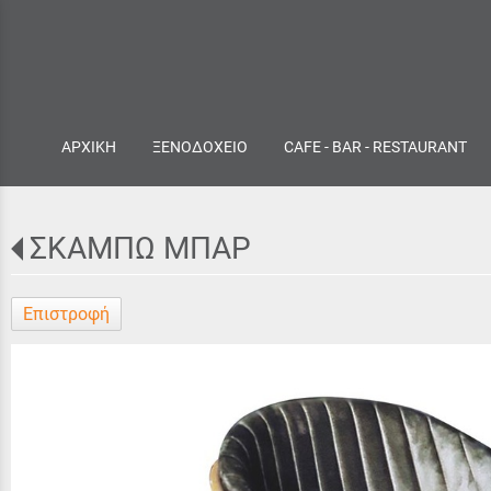
ΑΡΧΙΚΗ
ΞΕΝΟΔΟΧΕΙΟ
CAFE - BAR - RESTAURANT
ΣΚΑΜΠΩ ΜΠΑΡ
Επιστροφή