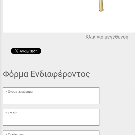
Κλίκ για μεγέθυνση
Φόρμα Ενδιαφέροντος
Ονοματεπώνυμο:
Email:
Τηλέφωνο: