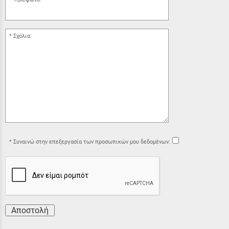
Σχόλια:
Συναινώ στην επεξεργασία των προσωπικών μου δεδομένων:
Αποστολή