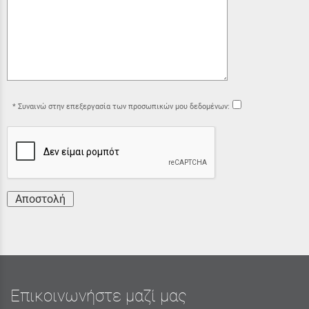
Συναινώ στην επεξεργασία των προσωπικών μου δεδομένων:
Αποστολή
Επικοινωνήστε μαζί μας