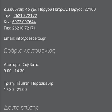
Διεύθυνση: 4ο χιλ. Πύργου Πατρών, Πύργος, 27100
Τηλ.:
26210 72172
Κιν.:
6972 097644
Fax:
26210 72171
Email:
info@descelto.gr
Ωράριο λειτουργίας
Δευτέρα - Σαββατο:
9.00 - 14.30
Τρίτη, Πέμπτη, Παρασκευή:
17.30 - 21.00
Δείτε επίσης