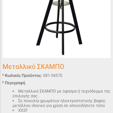
Μεταλλικό ΣΚΑΜΠΟ
Κωδικός Προϊόντος:
081-54570
Περιγραφή
Μεταλλικό ΣΚΑΜΠΟ με ύφασμα ή τεχνόδερμα της
επιλογής σας .
Σε ποικιλία χρωμάτων ηλεκτροστατικής βαφής
μετάλλου ιδανικό για χρίση σε οποιοιδήποτε τύπο
XX2F