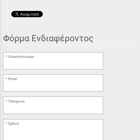
Φόρμα Ενδιαφέροντος
Ονοματεπώνυμο:
Email:
Τηλέφωνο:
Σχόλια: