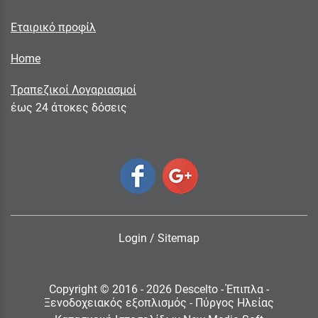
Εταιρικό προφίλ
Home
Τραπεζικοί Λογαριασμοί
έως 24 άτοκες δόσεις
Login
/
Sitemap
Copyright © 2016 - 2026 Descelto - Έπιπλα -
Ξενοδοχειακός εξοπλισμός - Πύργος Ηλείας