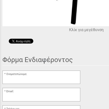
Κλίκ για μεγέθυνση
Φόρμα Ενδιαφέροντος
Ονοματεπώνυμο:
Email:
Τηλέφωνο: