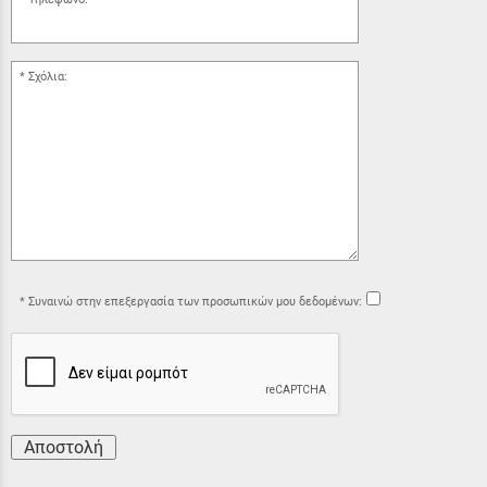
Σχόλια:
Συναινώ στην επεξεργασία των προσωπικών μου δεδομένων:
Αποστολή