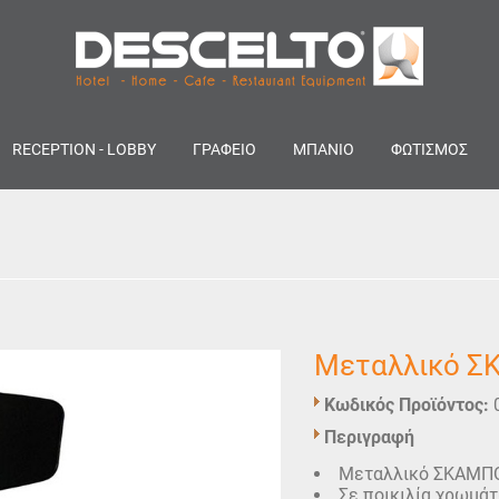
RECEPTION - LOBBY
ΓΡΑΦΕΙΟ
ΜΠΑΝΙΟ
ΦΩΤΙΣΜΟΣ
Μεταλλικό 
Κωδικός Προϊόντος:
Περιγραφή
Μεταλλικό ΣΚΑΜΠΟ 
Σε ποικιλία χρωμάτ