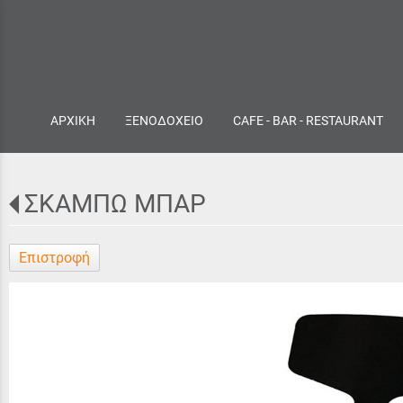
ΑΡΧΙΚΗ
ΞΕΝΟΔΟΧΕΙΟ
CAFE - BAR - RESTAURANT
ΣΚΑΜΠΩ ΜΠΑΡ
Επιστροφή