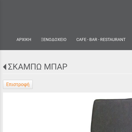
ΑΡΧΙΚΗ
ΞΕΝΟΔΟΧΕΙΟ
CAFE - BAR - RESTAURANT
ΣΚΑΜΠΩ ΜΠΑΡ
Επιστροφή