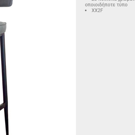
οποιοιδήποτε τύπο
XX2F