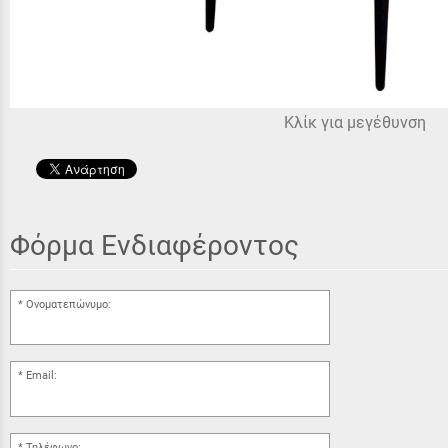
Κλίκ για μεγέθυνση
Φόρμα Ενδιαφέροντος
Ονοματεπώνυμο:
Email:
Τηλέφωνο: