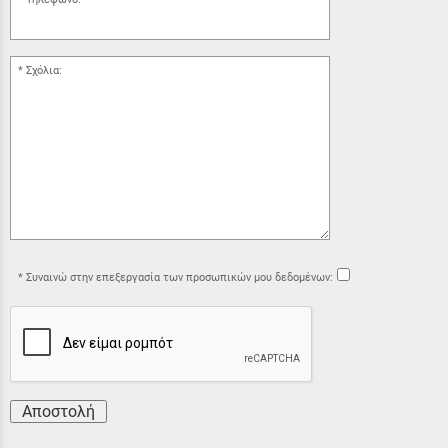
Σχόλια:
Συναινώ στην επεξεργασία των προσωπικών μου δεδομένων:
Αποστολή