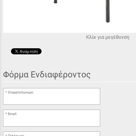
Κλίκ για μεγέθυνση
Φόρμα Ενδιαφέροντος
Ονοματεπώνυμο:
Email:
Τηλέφωνο: