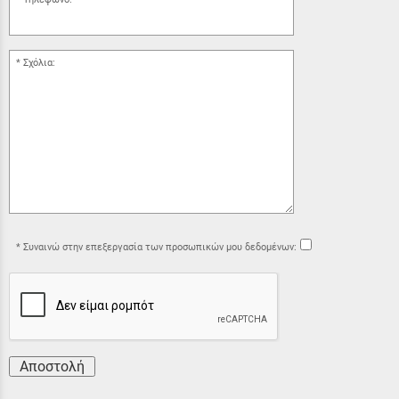
Σχόλια:
Συναινώ στην επεξεργασία των προσωπικών μου δεδομένων:
Αποστολή