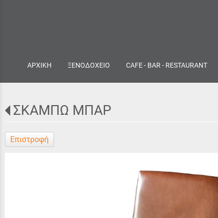
ΑΡΧΙΚΗ
ΞΕΝΟΔΟΧΕΙΟ
CAFE - BAR - RESTAURANT
ΣΚΑΜΠΩ ΜΠΑΡ
Επιστροφή