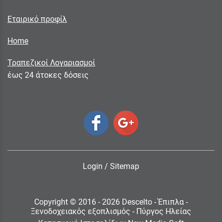
Εταιρικό προφίλ
Home
Τραπεζικοί Λογαριασμοί
έως 24 άτοκες δόσεις
Login
/
Sitemap
Copyright © 2016 - 2026 Descelto - Έπιπλα -
Ξενοδοχειακός εξοπλισμός - Πύργος Ηλείας