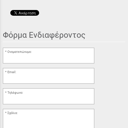
Φόρμα Ενδιαφέροντος
Ονοματεπώνυμο:
Email:
Τηλέφωνο:
Σχόλια: