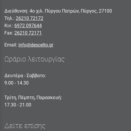
Διεύθυνση: 4ο χιλ. Πύργου Πατρών, Πύργος, 27100
Τηλ.:
26210 72172
Κιν.:
6972 097644
Fax:
26210 72171
Email:
info@descelto.gr
Ωράριο λειτουργίας
Δευτέρα - Σαββατο:
9.00 - 14.30
Τρίτη, Πέμπτη, Παρασκευή:
17.30 - 21.00
Δείτε επίσης