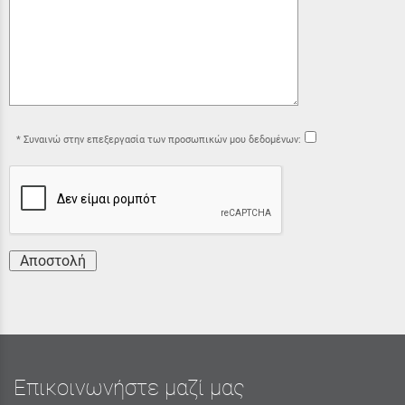
Συναινώ στην επεξεργασία των προσωπικών μου δεδομένων:
Αποστολή
Επικοινωνήστε μαζί μας