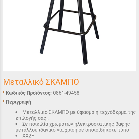
Μεταλλικό ΣΚΑΜΠΟ
Κωδικός Προϊόντος:
0861-49458
Περιγραφή
Μεταλλικό ΣΚΑΜΠΟ με ύφασμα ή τεχνόδερμα της
επιλογής σας .
Σε ποικιλία χρωμάτων ηλεκτροστατικής βαφής
μετάλλου ιδανικό για χρίση σε οποιοιδήποτε τύπο
XX2F