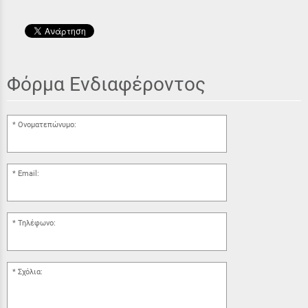
Φόρμα Ενδιαφέροντος
Ονοματεπώνυμο:
Email:
Τηλέφωνο:
Σχόλια: