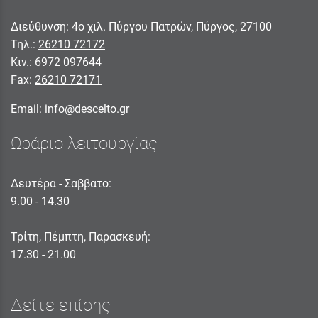
Διεύθυνση: 4ο χιλ. Πύργου Πατρών, Πύργος, 27100
Τηλ.:
26210 72172
Κιν.:
6972 097644
Fax:
26210 72171
Email:
info@descelto.gr
Ωράριο λειτουργίας
Δευτέρα - Σαββατο:
9.00 - 14.30
Τρίτη, Πέμπτη, Παρασκευή:
17.30 - 21.00
Δείτε επίσης