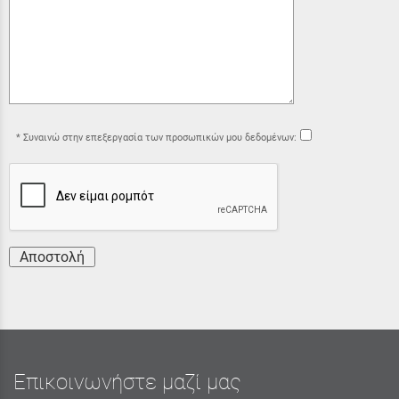
Συναινώ στην επεξεργασία των προσωπικών μου δεδομένων:
Αποστολή
Επικοινωνήστε μαζί μας