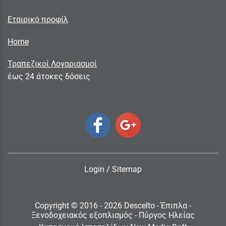
Εταιρικό προφίλ
Home
Τραπεζικοί Λογαριασμοί
έως 24 άτοκες δόσεις
Login
/
Sitemap
Copyright © 2016 - 2026 Descelto - Έπιπλα -
Ξενοδοχειακός εξοπλισμός - Πύργος Ηλείας