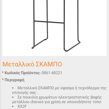
Μεταλλικό ΣΚΑΜΠΟ
Κωδικός Προϊόντος:
0861-48221
Περιγραφή
Μεταλλικό ΣΚΑΜΠΟ με ύφασμα ή τεχνόδερμα της
επιλογής σας .
Σε ποικιλία χρωμάτων ηλεκτροστατικής βαφής
μετάλλου ιδανικό για χρίση σε οποιοιδήποτε τύπο
XX2F