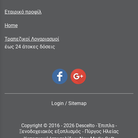
Εταιρικό προφίλ
Home
Τραπεζικοί Λογαριασμοί
έως 24 άτοκες δόσεις
Login
/
Sitemap
Copyright © 2016 - 2026 Descelto - Έπιπλα -
Ξενοδοχειακός εξοπλισμός - Πύργος Ηλείας