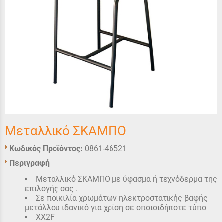
Μεταλλικό ΣΚΑΜΠΟ
Κωδικός Προϊόντος:
0861-46521
Περιγραφή
Μεταλλικό ΣΚΑΜΠΟ με ύφασμα ή τεχνόδερμα της
επιλογής σας .
Σε ποικιλία χρωμάτων ηλεκτροστατικής βαφής
μετάλλου ιδανικό για χρίση σε οποιοιδήποτε τύπο
XX2F