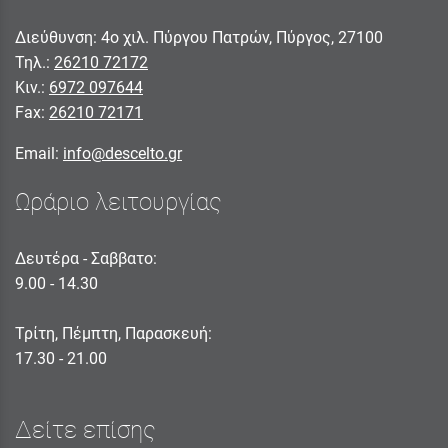
Διεύθυνση: 4ο χιλ. Πύργου Πατρών, Πύργος, 27100
Τηλ.:
26210 72172
Κιν.:
6972 097644
Fax:
26210 72171
Email:
info@descelto.gr
Ωράριο λειτουργίας
Δευτέρα - Σαββατο:
9.00 - 14.30
Τρίτη, Πέμπτη, Παρασκευή:
17.30 - 21.00
Δείτε επίσης