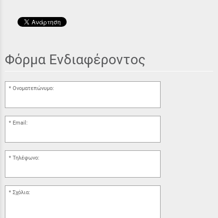
Φόρμα Ενδιαφέροντος
Ονοματεπώνυμο:
Email:
Τηλέφωνο:
Σχόλια: