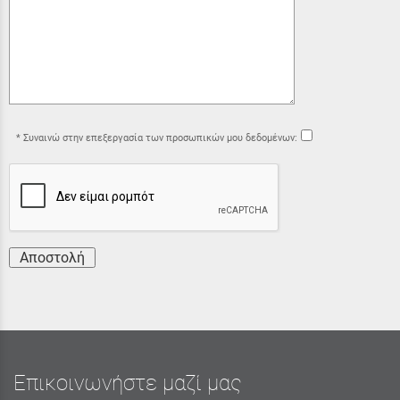
Συναινώ στην επεξεργασία των προσωπικών μου δεδομένων:
Αποστολή
Επικοινωνήστε μαζί μας