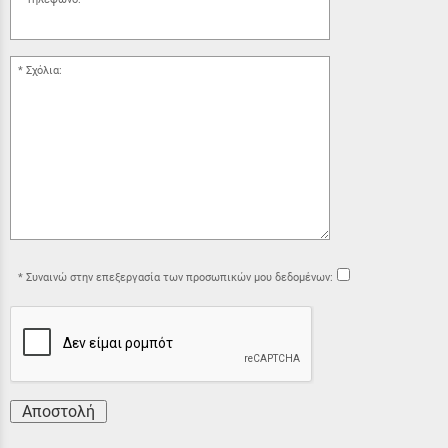
Σχόλια:
Συναινώ στην επεξεργασία των προσωπικών μου δεδομένων:
Αποστολή