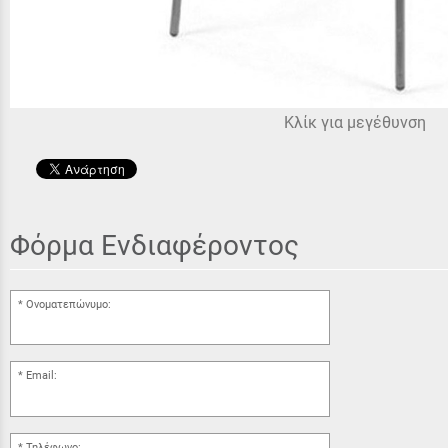
Κλίκ για μεγέθυνση
Φόρμα Ενδιαφέροντος
Ονοματεπώνυμο:
Email:
Τηλέφωνο: