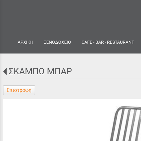
ΑΡΧΙΚΗ
ΞΕΝΟΔΟΧΕΙΟ
CAFE - BAR - RESTAURANT
ΣΚΑΜΠΩ ΜΠΑΡ
Επιστροφή