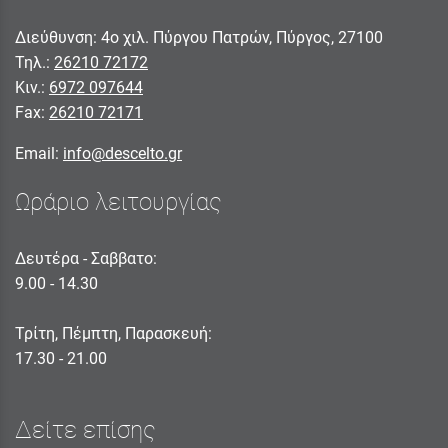
Διεύθυνση: 4ο χιλ. Πύργου Πατρών, Πύργος, 27100
Τηλ.:
26210 72172
Κιν.:
6972 097644
Fax:
26210 72171
Email:
info@descelto.gr
Ωράριο λειτουργίας
Δευτέρα - Σαββατο:
9.00 - 14.30
Τρίτη, Πέμπτη, Παρασκευή:
17.30 - 21.00
Δείτε επίσης