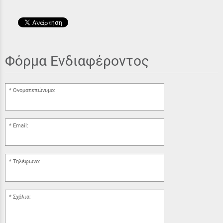
Φόρμα Ενδιαφέροντος
Ονοματεπώνυμο:
Email:
Τηλέφωνο:
Σχόλια: