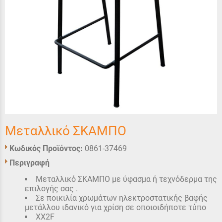
Μεταλλικό ΣΚΑΜΠΟ
Κωδικός Προϊόντος:
0861-37469
Περιγραφή
Μεταλλικό ΣΚΑΜΠΟ με ύφασμα ή τεχνόδερμα της
επιλογής σας .
Σε ποικιλία χρωμάτων ηλεκτροστατικής βαφής
μετάλλου ιδανικό για χρίση σε οποιοιδήποτε τύπο
XX2F