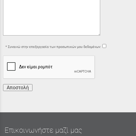
Συναινώ στην επεξεργασία των προσωπικών μου δεδομένων:
Αποστολή
Επικοινωνήστε μαζί μας