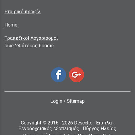
Εταιρικό προφίλ
Home
Τραπεζικοί Λογαριασμοί
έως 24 άτοκες δόσεις
Login
/
Sitemap
Copyright © 2016 - 2026 Descelto - Έπιπλα -
Ξενοδοχειακός εξοπλισμός - Πύργος Ηλείας