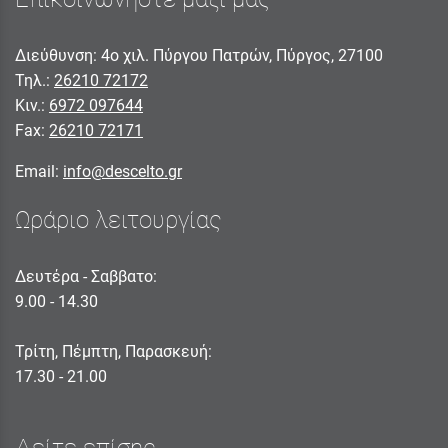
Διεύθυνση: 4ο χιλ. Πύργου Πατρών, Πύργος, 27100
Τηλ.:
26210 72172
Κιν.:
6972 097644
Fax:
26210 72171
Email:
info@descelto.gr
Ωράριο λειτουργίας
Δευτέρα - Σαββατο:
9.00 - 14.30
Τρίτη, Πέμπτη, Παρασκευή:
17.30 - 21.00
Δείτε επίσης