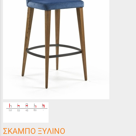
ΣΚΑΜΠΟ ΞΥΛΙΝΟ