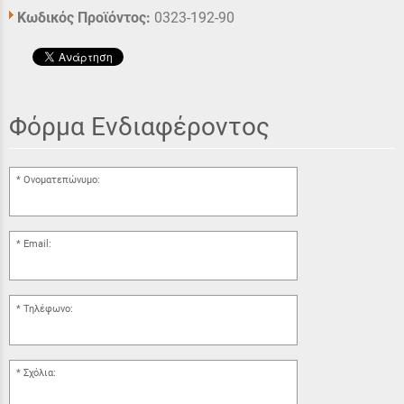
Κωδικός Προϊόντος:
0323-192-90
Φόρμα Ενδιαφέροντος
Ονοματεπώνυμο:
Email:
Τηλέφωνο:
Σχόλια: