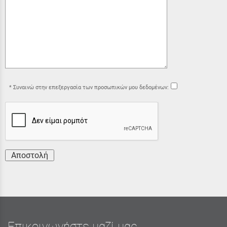
Συναινώ στην επεξεργασία των προσωπικών μου δεδομένων:
Αποστολή
Επικοινωνήστε μαζί μας