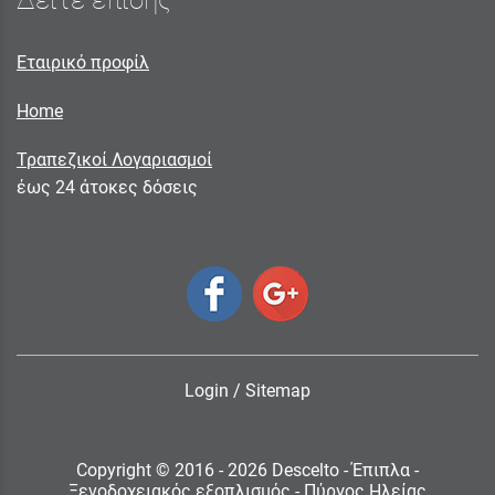
Εταιρικό προφίλ
Home
Τραπεζικοί Λογαριασμοί
έως 24 άτοκες δόσεις
Login
/
Sitemap
Copyright © 2016 - 2026 Descelto - Έπιπλα -
Ξενοδοχειακός εξοπλισμός - Πύργος Ηλείας