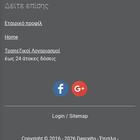
Δείτε επίσης
Εταιρικό προφίλ
Home
Τραπεζικοί Λογαριασμοί
έως 24 άτοκες δόσεις
Login
/
Sitemap
Copyright © 2016 - 2026 Descelto - Έπιπλα -