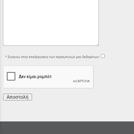
Συναινώ στην επεξεργασία των προσωπικών μου δεδομένων:
Αποστολή