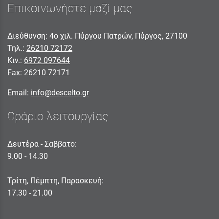
Επικοινωνήστε μαζί μας
Διεύθυνση: 4ο χιλ. Πύργου Πατρών, Πύργος, 27100
Τηλ.:
26210 72172
Κιν.:
6972 097644
Fax:
26210 72171
Email:
info@descelto.gr
Ωράριο λειτουργίας
Δευτέρα - Σαββατο:
9.00 - 14.30
Τρίτη, Πέμπτη, Παρασκευή:
17.30 - 21.00