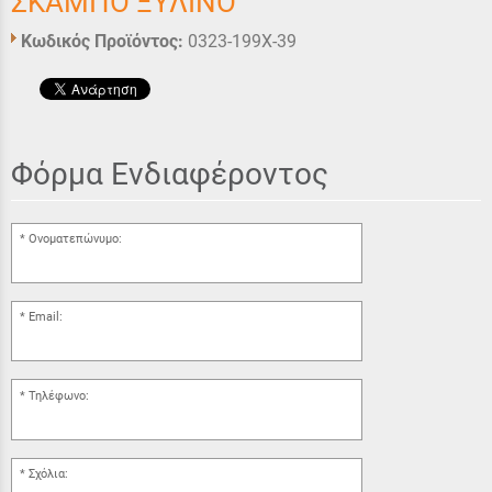
ΣΚΑΜΠΟ ΞΥΛΙΝΟ
Κωδικός Προϊόντος:
0323-199X-39
Φόρμα Ενδιαφέροντος
Ονοματεπώνυμο:
Email:
Τηλέφωνο:
Σχόλια: