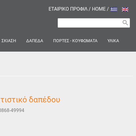
ΕΤΑΙΡΙΚΟ ΠΡΟΦΙΛ
/
HOME
/
search
ΣΚΙΑΣΗ
ΔΑΠΕΔΑ
ΠΟΡΤΕΣ - ΚΟΥΦΩΜΑΤΑ
ΥΛΙΚΑ
τιστικό δαπέδου
0868-49994