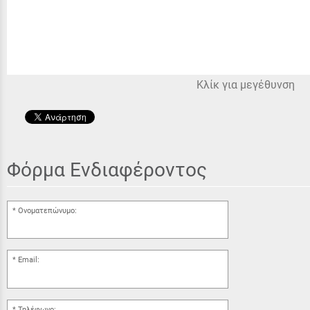
Κλίκ για μεγέθυνση
Φόρμα Ενδιαφέροντος
Ονοματεπώνυμο:
Email:
Τηλέφωνο: