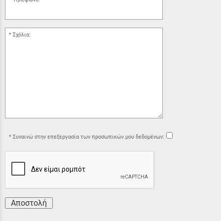
Σχόλια:
Συναινώ στην επεξεργασία των προσωπικών μου δεδομένων:
Αποστολή