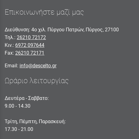
Επικοινωνήστε μαζί μας
Διεύθυνση: 4ο χιλ. Πύργου Πατρών, Πύργος, 27100
Τηλ.:
26210 72172
Κιν.:
6972 097644
Fax:
26210 72171
Email:
info@descelto.gr
Ωράριο λειτουργίας
Δευτέρα - Σαββατο:
9.00 - 14.30
Τρίτη, Πέμπτη, Παρασκευή:
17.30 - 21.00