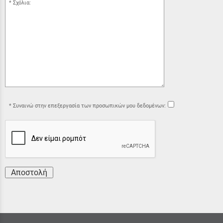
Σχόλια:
Συναινώ στην επεξεργασία των προσωπικών μου δεδομένων:
Αποστολή