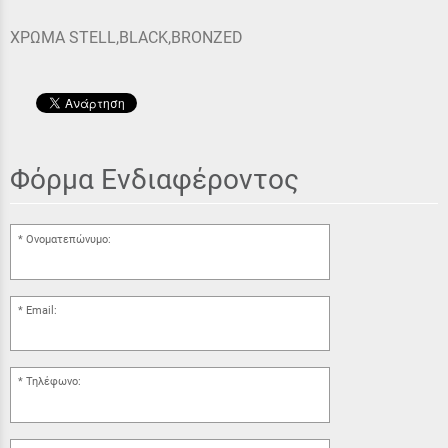
ΧΡΩΜΑ STELL,BLACK,BRONZED
Φόρμα Ενδιαφέροντος
Ονοματεπώνυμο:
Email:
Τηλέφωνο: