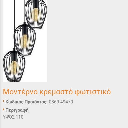
Μοντέρνο κρεμαστό φωτιστικό
Κωδικός Προϊόντος:
0869-49479
Περιγραφή
ΥΨΟΣ 110