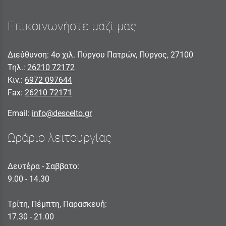
Επικοινωνήστε μαζί μας
Διεύθυνση: 4ο χιλ. Πύργου Πατρών, Πύργος, 27100
Τηλ.:
26210 72172
Κιν.:
6972 097644
Fax:
26210 72171
Email:
info@descelto.gr
Ωράριο λειτουργίας
Δευτέρα - Σαββατο:
9.00 - 14.30
Τρίτη, Πέμπτη, Παρασκευή:
17.30 - 21.00