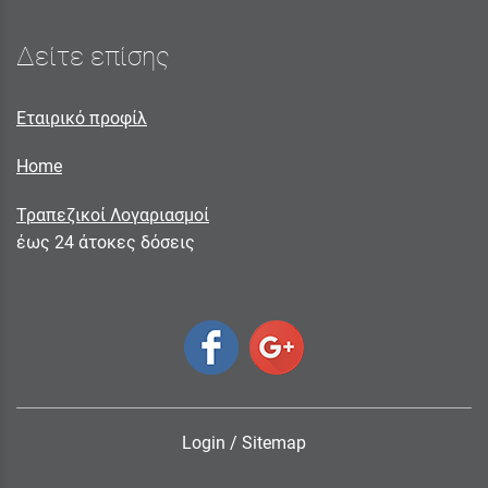
Δείτε επίσης
Εταιρικό προφίλ
Home
Τραπεζικοί Λογαριασμοί
έως 24 άτοκες δόσεις
Login
/
Sitemap