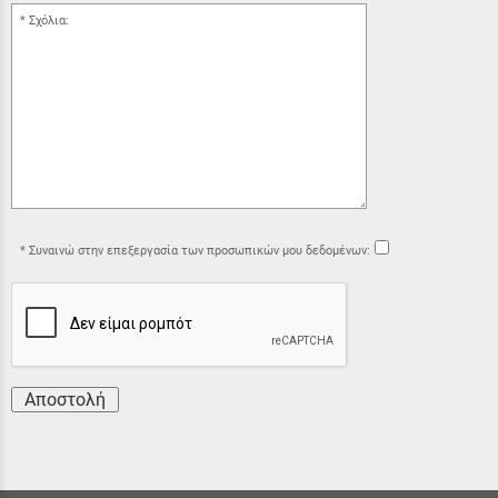
Σχόλια:
Συναινώ στην επεξεργασία των προσωπικών μου δεδομένων:
Αποστολή