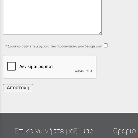
Συναινώ στην επεξεργασία των προσωπικών μου δεδομένων:
Αποστολή
Επικοινωνήστε μαζί μας
Ωράριο 