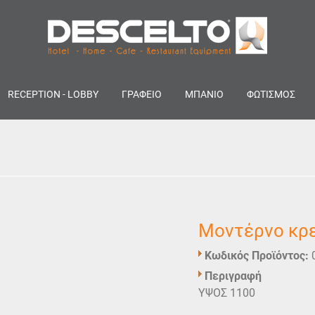
RECEPTION - LOBBY
ΓΡΑΦΕΙΟ
ΜΠΑΝΙΟ
ΦΩΤΙΣΜΟΣ
Μοντέρνο κρ
Κωδικός Προϊόντος:
Περιγραφή
ΥΨΟΣ 1100