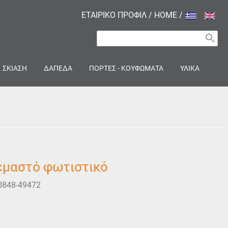
ΕΤΑΙΡΙΚΟ ΠΡΟΦΙΛ
/
HOME
/
search
ΣΚΙΑΣΗ
ΔΑΠΕΔΑ
ΠΟΡΤΕΣ - ΚΟΥΦΩΜΑΤΑ
ΥΛΙΚΑ
εμαστό φωτιστικό
0848-49472