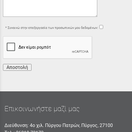
Συναινώ στην επεξεργασία των προσωπικών μου δεδομένων:
Αποστολή
Επικοινωνήστε μαζί μας
Διεύθυνση: 4ο χιλ. Πύργου Πατρών, Πύργος, 27100