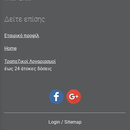
Δείτε επίσης
Εταιρικό προφίλ
Home
Τραπεζικοί Λογαριασμοί
έως 24 άτοκες δόσεις
Login
/
Sitemap