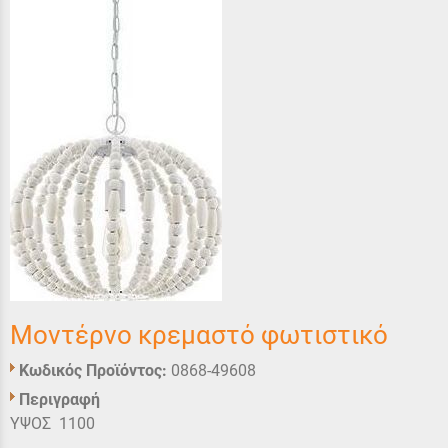
Μοντέρνο κρεμαστό φωτιστικό
Κωδικός Προϊόντος:
0868-49608
Περιγραφή
ΥΨΟΣ 1100