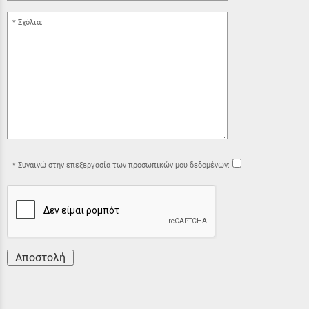
Σχόλια:
Συναινώ στην επεξεργασία των προσωπικών μου δεδομένων:
Αποστολή