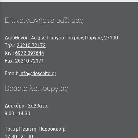
Επικοινωνήστε μαζί μας
Διεύθυνση: 4ο χιλ. Πύργου Πατρών, Πύργος, 27100
Τηλ.:
26210 72172
Κιν.:
6972 097644
Fax:
26210 72171
Email:
info@descelto.gr
Ωράριο λειτουργίας
Δευτέρα - Σαββατο:
9.00 - 14.30
Τρίτη, Πέμπτη, Παρασκευή:
17.30 - 21.00