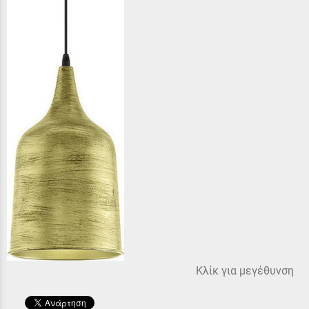
Κλίκ για μεγέθυνση