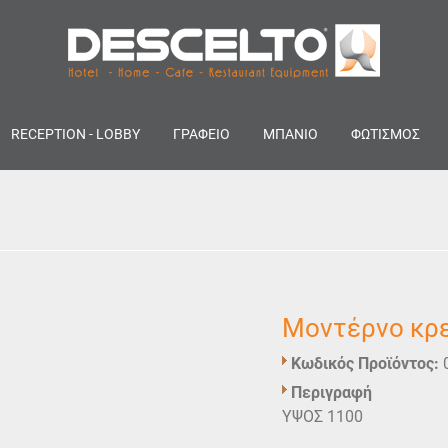
RECEPTION - LOBBY
ΓΡΑΦΕΙΟ
ΜΠΑΝΙΟ
ΦΩΤΙΣΜΟΣ
Μοντέρνο κρ
Κωδικός Προϊόντος:
Περιγραφή
ΥΨΟΣ 1100