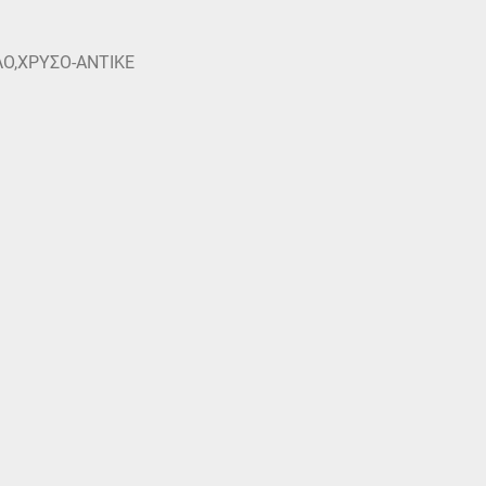
Ο,ΧΡΥΣΟ-ΑΝΤΙΚΕ