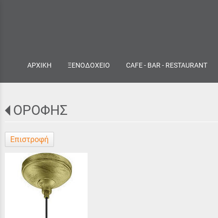
ΑΡΧΙΚΗ
ΞΕΝΟΔΟΧΕΙΟ
CAFE - BAR - RESTAURANT
ΟΡΟΦΗΣ
Επιστροφή