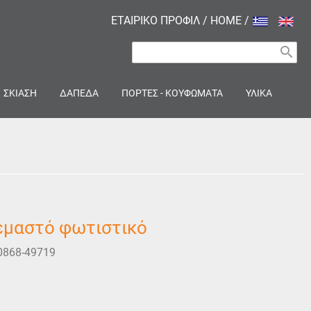
ΕΤΑΙΡΙΚΟ ΠΡΟΦΙΛ
/
HOME
/
search
ΣΚΙΑΣΗ
ΔΑΠΕΔΑ
ΠΟΡΤΕΣ - ΚΟΥΦΩΜΑΤΑ
ΥΛΙΚΑ
εμαστό φωτιστικό
0868-49719