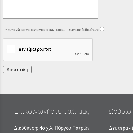
Συναινώ στην επεξεργασία των προσωπικών μου δεδομένων:
Αποστολή
Επικοινωνήστε μαζί μας
Ωράριο 
Διεύθυνση: 4ο χιλ. Πύργου Πατρών,
Δευτέρα - 