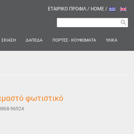
ΕΤΑΙΡΙΚΟ ΠΡΟΦΙΛ
/
HOME
/
search
ΣΚΙΑΣΗ
ΔΑΠΕΔΑ
ΠΟΡΤΕΣ - ΚΟΥΦΩΜΑΤΑ
ΥΛΙΚΑ
εμαστό φωτιστικό
0868-96924