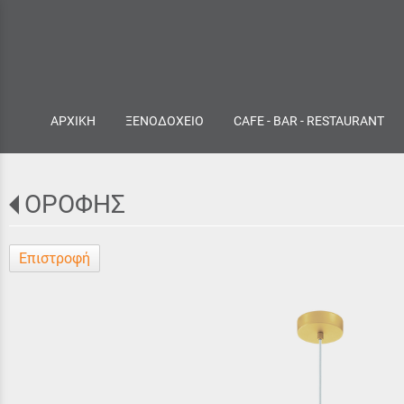
ΑΡΧΙΚΗ
ΞΕΝΟΔΟΧΕΙΟ
CAFE - BAR - RESTAURANT
ΟΡΟΦΗΣ
Επιστροφή