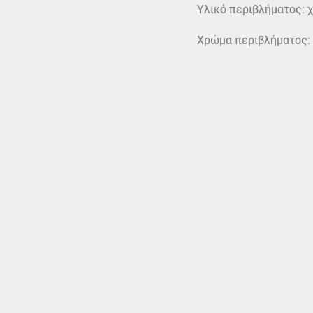
Υλικό περιβλήματος: 
Χρώμα περιβλήματος: