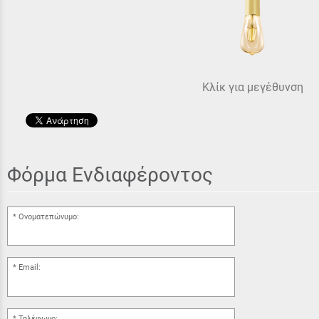
Κλίκ για μεγέθυνση
Φόρμα Ενδιαφέροντος
Ονοματεπώνυμο:
Email:
Τηλέφωνο: