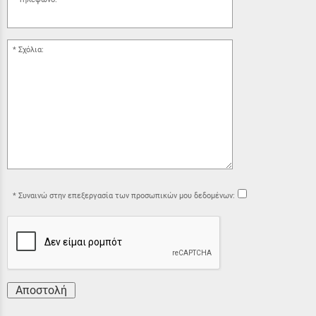
Σχόλια:
Συναινώ στην επεξεργασία των προσωπικών μου δεδομένων:
Αποστολή