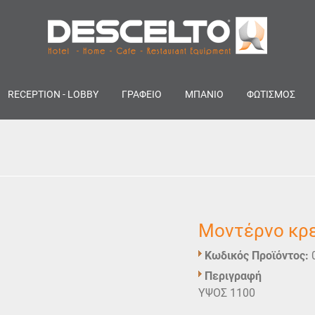
RECEPTION - LOBBY
ΓΡΑΦΕΙΟ
ΜΠΑΝΙΟ
ΦΩΤΙΣΜΟΣ
Μοντέρνο κρ
Κωδικός Προϊόντος:
Περιγραφή
ΥΨΟΣ 1100