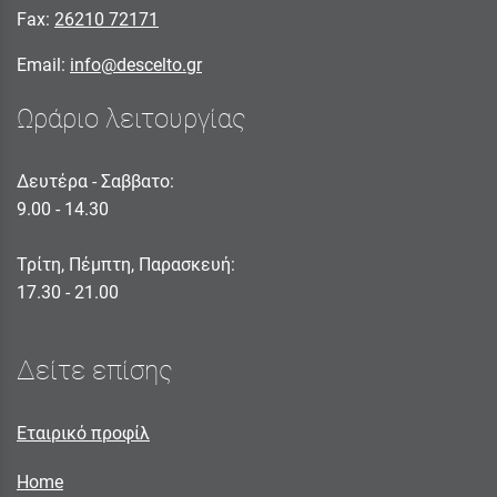
Fax:
26210 72171
Email:
info@descelto.gr
Ωράριο λειτουργίας
Δευτέρα - Σαββατο:
9.00 - 14.30
Τρίτη, Πέμπτη, Παρασκευή:
17.30 - 21.00
Δείτε επίσης
Εταιρικό προφίλ
Home