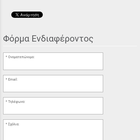
Φόρμα Ενδιαφέροντος
Ονοματεπώνυμο:
Email:
Τηλέφωνο:
Σχόλια: