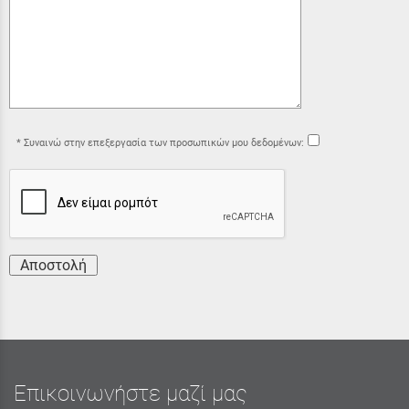
Συναινώ στην επεξεργασία των προσωπικών μου δεδομένων:
Αποστολή
Επικοινωνήστε μαζί μας