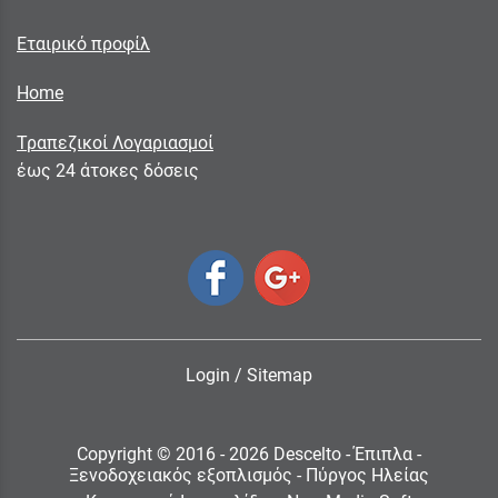
Εταιρικό προφίλ
Home
Τραπεζικοί Λογαριασμοί
έως 24 άτοκες δόσεις
Login
/
Sitemap
Copyright © 2016 - 2026 Descelto - Έπιπλα -
Ξενοδοχειακός εξοπλισμός - Πύργος Ηλείας