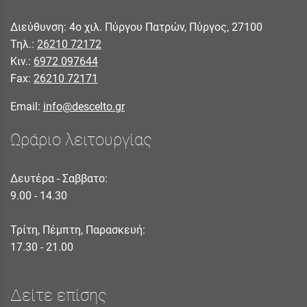
Διεύθυνση: 4ο χιλ. Πύργου Πατρών, Πύργος, 27100
Τηλ.:
26210 72172
Κιν.:
6972 097644
Fax:
26210 72171
Email:
info@descelto.gr
Ωράριο λειτουργίας
Δευτέρα - Σαββατο:
9.00 - 14.30
Τρίτη, Πέμπτη, Παρασκευή:
17.30 - 21.00
Δείτε επίσης