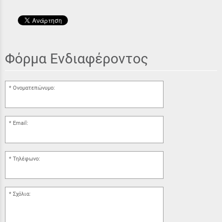
Φόρμα Ενδιαφέροντος
Ονοματεπώνυμο:
Email:
Τηλέφωνο:
Σχόλια: