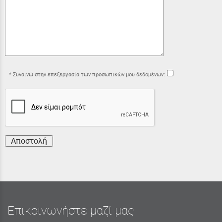
Συναινώ στην επεξεργασία των προσωπικών μου δεδομένων:
Αποστολή
Επικοινωνήστε μαζί μας