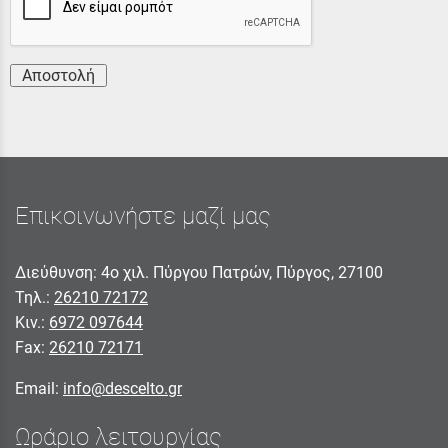
Αποστολή
Επικοινωνήστε μαζί μας
Διεύθυνση: 4ο χιλ. Πύργου Πατρών, Πύργος, 27100
Τηλ.:
26210 72172
Κιν.:
6972 097644
Fax:
26210 72171
Email:
info@descelto.gr
Ωράριο λειτουργίας