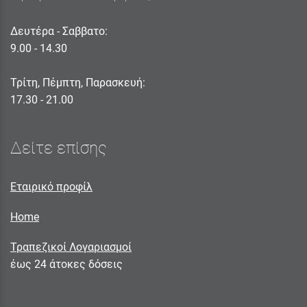
Δευτέρα - Σαββατο:
9.00 - 14.30
Τρίτη, Πέμπτη, Παρασκευή:
17.30 - 21.00
Δείτε επίσης
Εταιρικό προφίλ
Home
Τραπεζικοί Λογαριασμοί
έως 24 άτοκες δόσεις