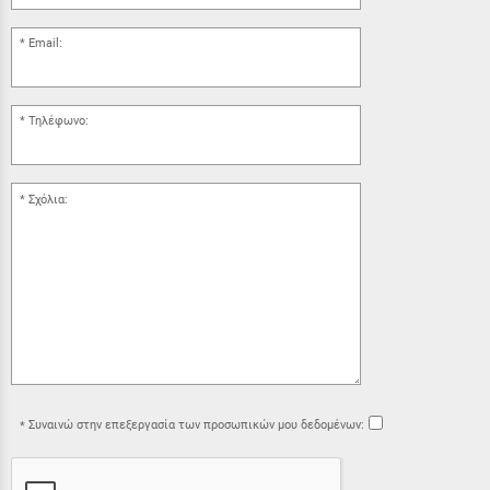
Email:
Τηλέφωνο:
Σχόλια:
Συναινώ στην επεξεργασία των προσωπικών μου δεδομένων: