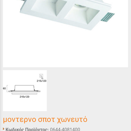
μοντερνο σποτ χωνευτό
Κωδικός Προϊόντος:
0644-4081400