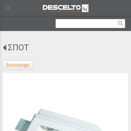
menu
search
ΣΠΟΤ
Επιστροφή