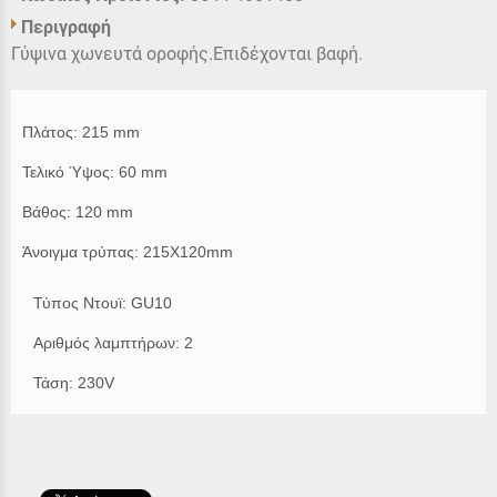
Περιγραφή
Γύψινα χωνευτά οροφής.Επιδέχονται βαφή.
Πλάτος: 215 mm
Τελικό Ύψος: 60 mm
Βάθος: 120 mm
Άνοιγμα τρύπας: 215X120mm
Τύπος Ντουϊ: GU10
Αριθμός λαμπτήρων: 2
Τάση: 230V