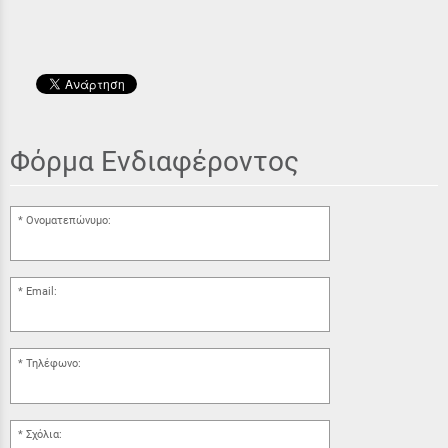
Φόρμα Ενδιαφέροντος
Ονοματεπώνυμο:
Email:
Τηλέφωνο:
Σχόλια: