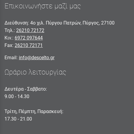
Επικοινωνήστε μαζί μας
Διεύθυνση: 4ο χιλ. Πύργου Πατρών, Πύργος, 27100
Τηλ.:
26210 72172
Κιν.:
6972 097644
Fax:
26210 72171
Email:
info@descelto.gr
Ωράριο λειτουργίας
Δευτέρα - Σαββατο:
9.00 - 14.30
Τρίτη, Πέμπτη, Παρασκευή:
17.30 - 21.00