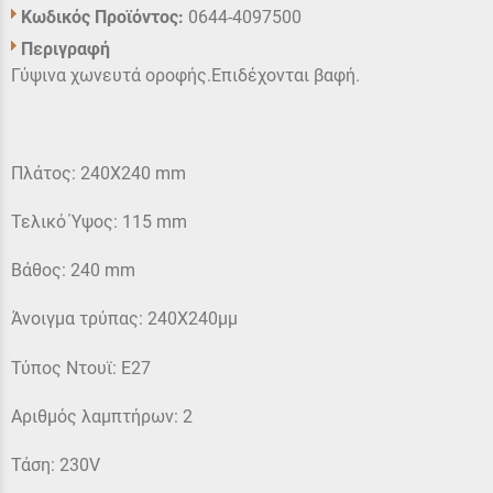
Κωδικός Προϊόντος:
0644-4097500
Περιγραφή
Γύψινα χωνευτά οροφής.Επιδέχονται βαφή.
Πλάτος: 240X240 mm
Τελικό Ύψος: 115 mm
Βάθος: 240 mm
Άνοιγμα τρύπας: 240X240μμ
Τύπος Ντουϊ: E27
Αριθμός λαμπτήρων: 2
Τάση: 230V