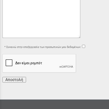
Συναινώ στην επεξεργασία των προσωπικών μου δεδομένων:
Αποστολή