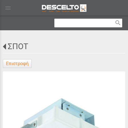
menu
search
ΣΠΟΤ
Επιστροφή