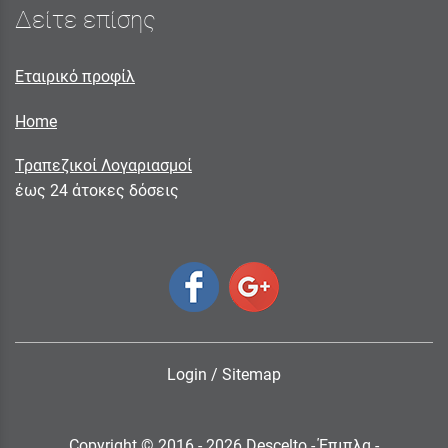
Δείτε επίσης
Εταιρικό προφίλ
Home
Τραπεζικοί Λογαριασμοί
έως 24 άτοκες δόσεις
Login
/
Sitemap
Copyright © 2016 - 2026 Descelto - Έπιπλα -