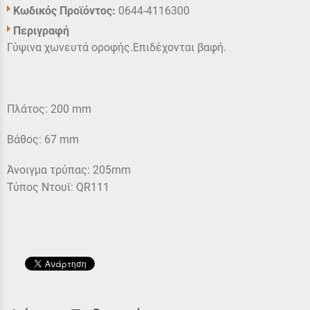
Κωδικός Προϊόντος:
0644-4116300
Περιγραφή
Γύψινα χωνευτά οροφής.Επιδέχονται βαφή.
Πλάτος: 200 mm
Βάθος: 67 mm
Άνοιγμα τρύπας: 205mm
Τύπος Ντουϊ: QR111