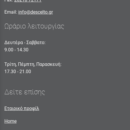
Email:
info@descelto.gr
Ωράριο λειτουργίας
Δευτέρα - Σαββατο:
9.00 - 14.30
Τρίτη, Πέμπτη, Παρασκευή:
17.30 - 21.00
Δείτε επίσης
Εταιρικό προφίλ
Home