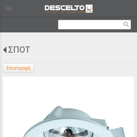
menu
search
ΣΠΟΤ
Επιστροφή