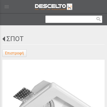
menu
search
ΣΠΟΤ
Επιστροφή