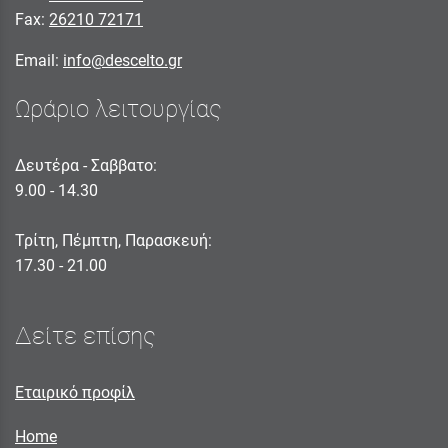
Fax:
26210 72171
Email:
info@descelto.gr
Ωράριο λειτουργίας
Δευτέρα - Σαββατο:
9.00 - 14.30
Τρίτη, Πέμπτη, Παρασκευή:
17.30 - 21.00
Δείτε επίσης
Εταιρικό προφίλ
Home