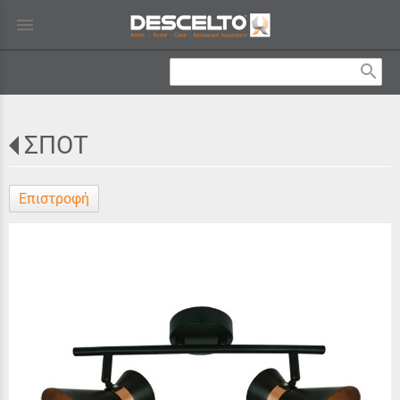
menu
search
ΣΠΟΤ
Επιστροφή