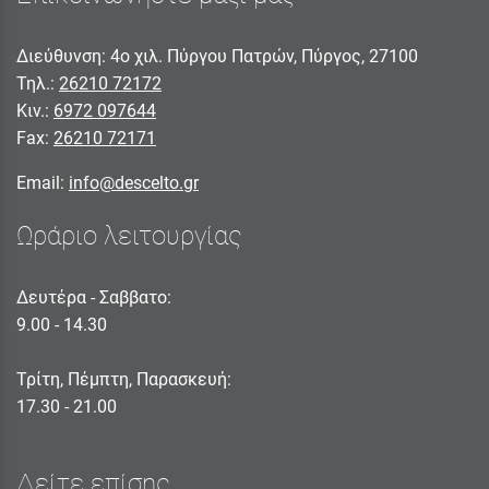
Διεύθυνση: 4ο χιλ. Πύργου Πατρών, Πύργος, 27100
Τηλ.:
26210 72172
Κιν.:
6972 097644
Fax:
26210 72171
Email:
info@descelto.gr
Ωράριο λειτουργίας
Δευτέρα - Σαββατο:
9.00 - 14.30
Τρίτη, Πέμπτη, Παρασκευή:
17.30 - 21.00
Δείτε επίσης