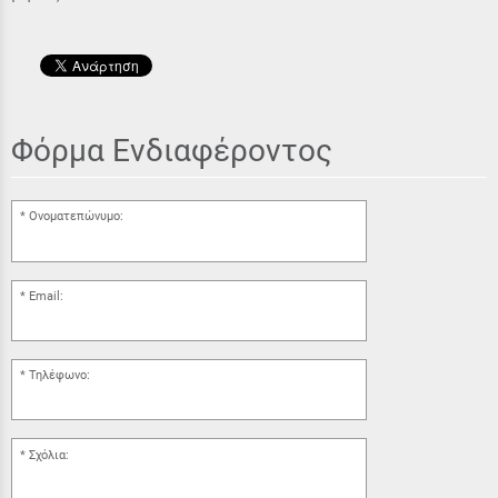
Φόρμα Ενδιαφέροντος
Ονοματεπώνυμο:
Email:
Τηλέφωνο:
Σχόλια: