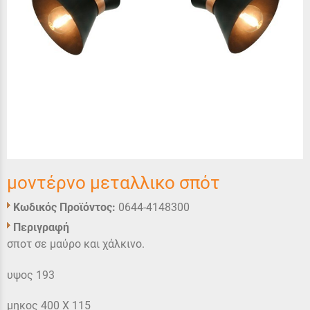
μοντέρνο μεταλλικο σπότ
Κωδικός Προϊόντος:
0644-4148300
Περιγραφή
σποτ σε μαύρο και χάλκινο.
υψος 193
μηκος 400 Χ 115