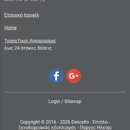
Εταιρικό προφίλ
Home
Τραπεζικοί Λογαριασμοί
έως 24 άτοκες δόσεις
Login
/
Sitemap
Copyright © 2016 - 2026 Descelto - Έπιπλα -
Ξενοδοχειακός εξοπλισμός - Πύργος Ηλείας