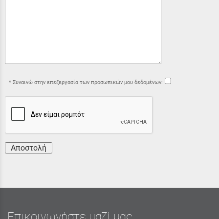
Συναινώ στην επεξεργασία των προσωπικών μου δεδομένων:
Αποστολή
Επικοινωνήστε μαζί μας