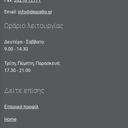
Fax:
26210 72171
Email:
info@descelto.gr
Ωράριο λειτουργίας
Δευτέρα - Σαββατο:
9.00 - 14.30
Τρίτη, Πέμπτη, Παρασκευή:
17.30 - 21.00
Δείτε επίσης
Εταιρικό προφίλ
Home